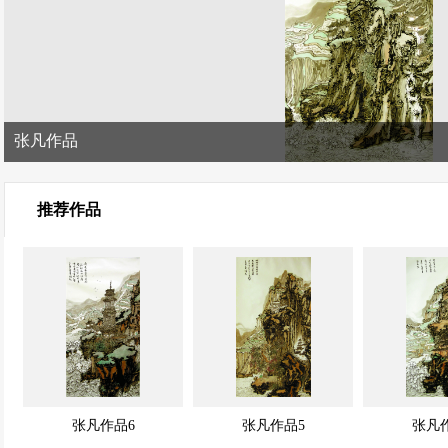
张凡作品
推荐作品
张凡作品6
张凡作品5
张凡