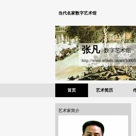
当代名家数字艺术馆
张凡
数字艺术馆
http://www.artnets.cn/art/10008
首页
艺术简历
艺术家简介