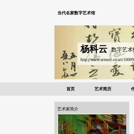
当代名家数字艺术馆
杨科云
数字艺术
http://www.artnets.cn/art/10009
首页
艺术简历
艺术家简介