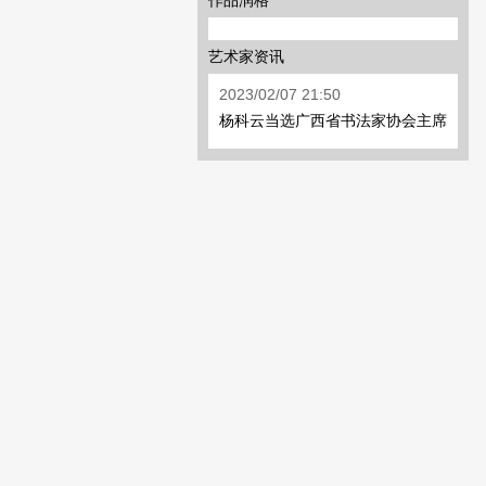
作品润格
艺术家资讯
2023/02/07 21:50
杨科云当选广西省书法家协会主席